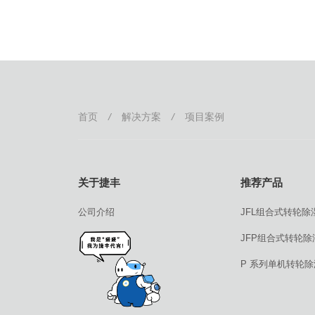
首页
/
解决方案
/
项目案例
关于捷丰
推荐产品
公司介绍
JFL组合式转轮除
JFP组合式转轮除
P 系列单机转轮除