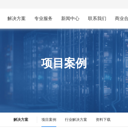
解决方案
专业服务
新闻中心
联系我们
商业
项目案例
解决方案
项目案例
行业解决方案
资料下载