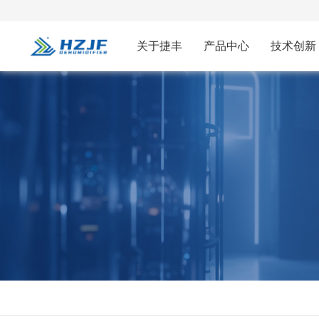
关于捷丰
产品中心
技术创新